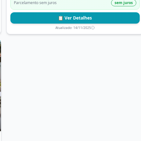
Parcelamento sem juros
sem juros
📋 Ver Detalhes
Atualizado:
14/11/2025