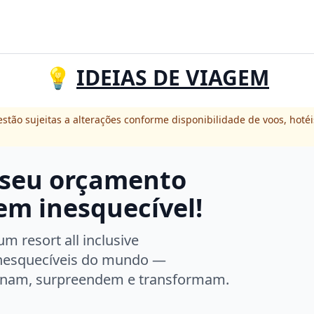
💡
IDEIAS DE VIAGEM
stão sujeitas a alterações conforme disponibilidade de voos, hotéi
 seu orçamento
m inesquecível!
m resort all inclusive
inesquecíveis do mundo —
onam, surpreendem e transformam.